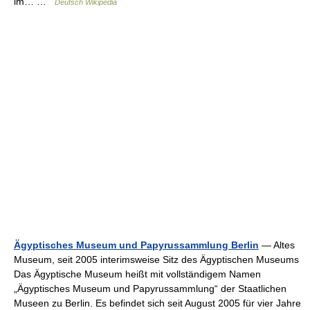
im… …
Deutsch Wikipedia
Ägyptisches Museum und Papyrussammlung Berlin
— Altes
Museum, seit 2005 interimsweise Sitz des Ägyptischen Museums
Das Ägyptische Museum heißt mit vollständigem Namen
„Ägyptisches Museum und Papyrussammlung“ der Staatlichen
Museen zu Berlin. Es befindet sich seit August 2005 für vier Jahre