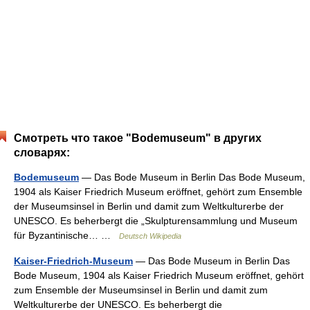
Смотреть что такое "Bodemuseum" в других
словарях:
Bodemuseum
— Das Bode Museum in Berlin Das Bode Museum,
1904 als Kaiser Friedrich Museum eröffnet, gehört zum Ensemble
der Museumsinsel in Berlin und damit zum Weltkulturerbe der
UNESCO. Es beherbergt die „Skulpturensammlung und Museum
für Byzantinische… …
Deutsch Wikipedia
Kaiser-Friedrich-Museum
— Das Bode Museum in Berlin Das
Bode Museum, 1904 als Kaiser Friedrich Museum eröffnet, gehört
zum Ensemble der Museumsinsel in Berlin und damit zum
Weltkulturerbe der UNESCO. Es beherbergt die