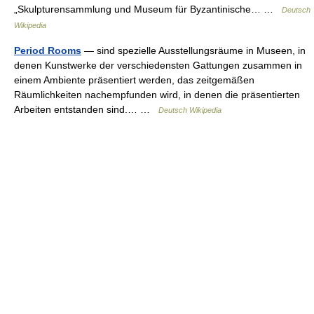
„Skulpturensammlung und Museum für Byzantinische… …
Deutsch
Wikipedia
Period Rooms
— sind spezielle Ausstellungsräume in Museen, in
denen Kunstwerke der verschiedensten Gattungen zusammen in
einem Ambiente präsentiert werden, das zeitgemäßen
Räumlichkeiten nachempfunden wird, in denen die präsentierten
Arbeiten entstanden sind.… …
Deutsch Wikipedia