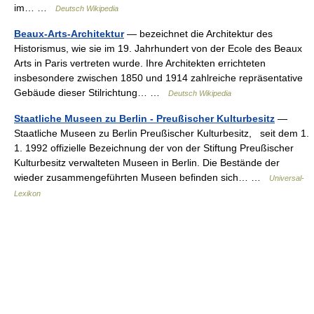
im… …
Deutsch Wikipedia
Beaux-Arts-Architektur
— bezeichnet die Architektur des
Historismus, wie sie im 19. Jahrhundert von der Ecole des Beaux
Arts in Paris vertreten wurde. Ihre Architekten errichteten
insbesondere zwischen 1850 und 1914 zahlreiche repräsentative
Gebäude dieser Stilrichtung… …
Deutsch Wikipedia
Staatliche Museen zu Berlin - Preußischer Kulturbesitz
—
Staatliche Museen zu Berlin Preußischer Kulturbesitz, seit dem 1.
1. 1992 offizielle Bezeichnung der von der Stiftung Preußischer
Kulturbesitz verwalteten Museen in Berlin. Die Bestände der
wieder zusammengeführten Museen befinden sich… …
Universal-
Lexikon